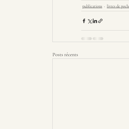
publications
livres de poc
Posts récents