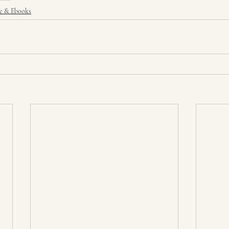
he & Ebooks