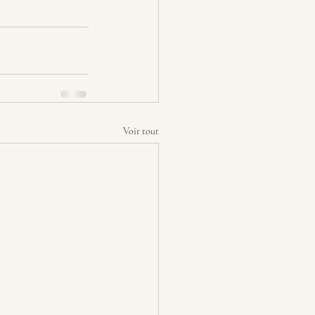
Voir tout