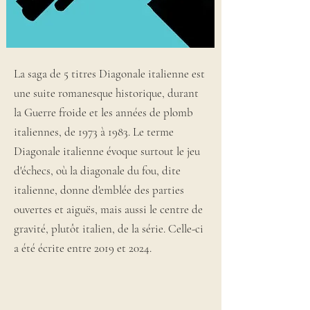
La saga de 5 titres Diagonale italienne est
une suite romanesque historique, durant
la Guerre froide et les années de plomb
italiennes, de 1973 à 1983. Le terme
Diagonale italienne évoque surtout le jeu
d'échecs, où la diagonale du fou, dite
italienne, donne d'emblée des parties
ouvertes et aiguës, mais aussi le centre de
gravité, plutôt italien, de la série. Celle-ci
a été écrite entre 2019 et 2024.