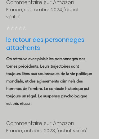
Commentaire sur Amazon
France, septembre
2024, "achat
vérifié"
⭐️⭐️⭐️⭐️⭐️
le retour des personnages
attachants
On retrouve avec plaisir les personnages des
tomes précédents. Leurs trajectoires sont
toujours liées aux soubresauts de la vie politique
mondiale, et des agissements criminels des
hommes de l'ombre. Le contexte historique est
toujours un régal. Le suspense psychologique
est très réussi !
Commentaire sur Amazon
France, octobre
2023, "achat vérifié"