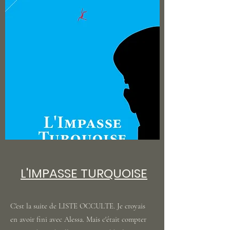
L'IMPASSE TURQUOISE
C'est la suite de LISTE OCCULTE. Je croyais
en avoir fini avec Alessa. Mais c'était compter