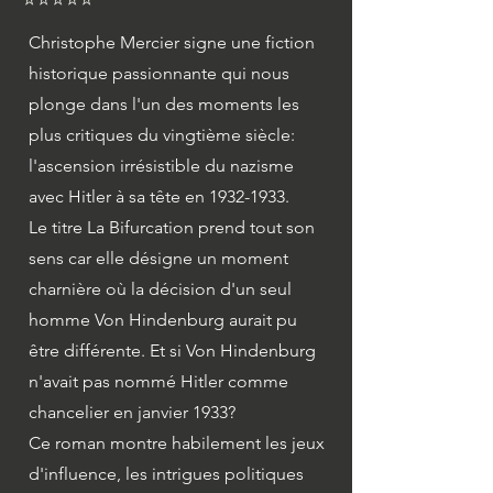
Christophe Mercier signe une fiction
historique passionnante qui nous
plonge dans l'un des moments les
plus critiques du vingtième siècle:
l'ascension irrésistible du nazisme
avec Hitler à sa tête en
1932-1933
.
Le titre La Bifurcation prend tout son
sens car elle désigne un moment
charnière où la décision d'un seul
homme Von Hindenburg aurait pu
être différente. Et si Von Hindenburg
n'avait pas nommé Hitler comme
chancelier en janvier 1933?
Ce roman montre habilement les jeux
d'influence, les intrigues politiques