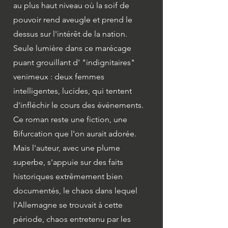
au plus haut niveau où la soif de
pouvoir rend aveugle et prend le
dessus sur l'intérêt de la nation.
Seule lumière dans ce marécage
puant grouillant d' "indignitaires"
venimeux : deux femmes
intelligentes, lucides, qui tentent
d'infléchir le cours des événements.
Ce roman reste une fiction, une
Bifurcation que l'on aurait adorée.
Mais l'auteur, avec une plume
superbe, s'appuie sur des faits
historiques extrêmement bien
documentés, le chaos dans lequel
l'Allemagne se trouvait à cette
période, chaos entretenu par les