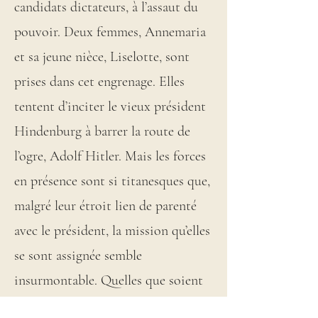
candidats dictateurs, à l’assaut du
pouvoir. Deux femmes, Annemaria
et sa jeune nièce, Liselotte, sont
prises dans cet engrenage. Elles
tentent d’inciter le vieux président
Hindenburg à barrer la route de
l’ogre, Adolf Hitler. Mais les forces
en présence sont si titanesques que,
malgré leur étroit lien de parenté
avec le président, la mission qu’elles
se sont assignée semble
insurmontable. Quelles que soient
ses variantes, un destin maléfique