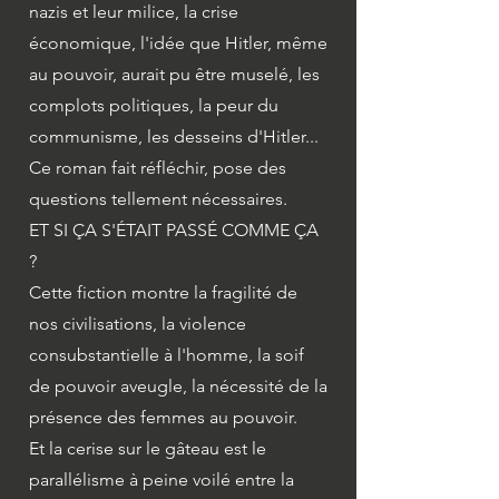
nazis et leur milice, la crise
économique, l'idée que Hitler, même
au pouvoir, aurait pu être muselé, les
complots politiques, la peur du
communisme, les desseins d'Hitler...
Ce roman fait réfléchir, pose des
questions tellement nécessaires.
ET SI ÇA S'ÉTAIT PASSÉ COMME ÇA
?
Cette fiction montre la fragilité de
nos civilisations, la violence
consubstantielle à l'homme, la soif
de pouvoir aveugle, la nécessité de la
présence des femmes au pouvoir.
Et la cerise sur le gâteau est le
parallélisme à peine voilé entre la