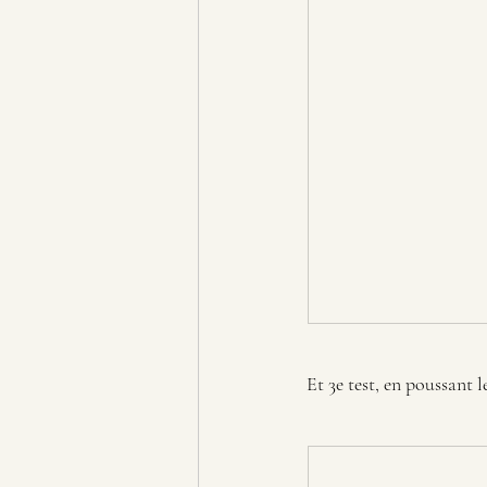
Et 3e test, en poussant 