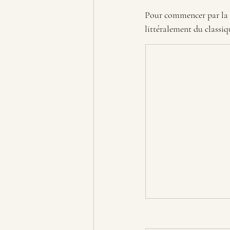
Pour commencer par la f
littéralement du classiq