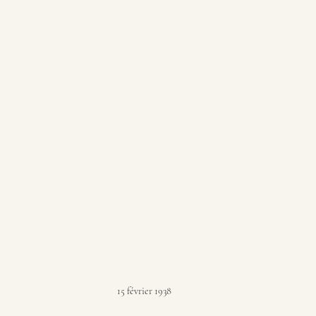
15 février 1938