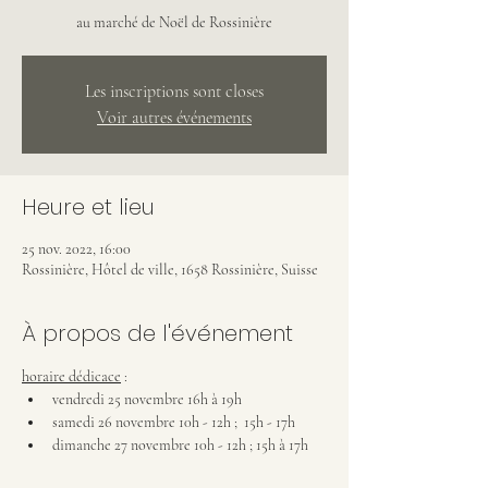
au marché de Noël de Rossinière
Les inscriptions sont closes
Voir autres événements
Heure et lieu
25 nov. 2022, 16:00
Rossinière, Hôtel de ville, 1658 Rossinière, Suisse
À propos de l'événement
horaire dédicace
 :
vendredi 25 novembre 16h à 19h
samedi 26 novembre 10h - 12h ;  15h - 17h
dimanche 27 novembre 10h - 12h ; 15h à 17h