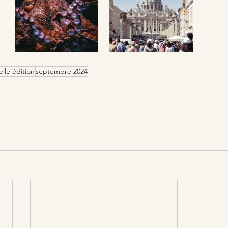
lle édition
septembre 2024