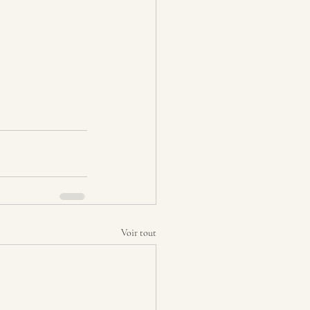
Voir tout