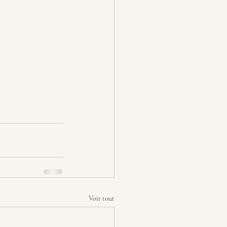
Voir tout