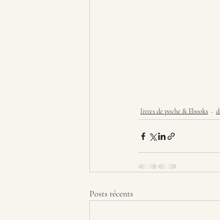
livres de poche & Ebooks
d
Posts récents