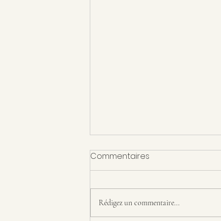
Commentaires
Rédigez un commentaire...