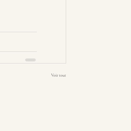
Voir tout