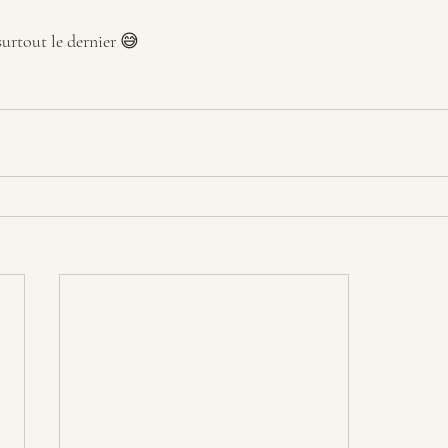
surtout le dernier 😅