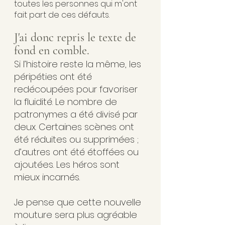
toutes les personnes qui m'ont 
fait part de ces défauts.
J'ai donc repris le texte de 
fond en comble.
Si l’histoire reste la même, les 
péripéties ont été 
redécoupées pour favoriser 
la fluidité. Le nombre de 
patronymes a été divisé par 
deux. Certaines scènes ont 
été réduites ou supprimées ; 
d’autres ont été étoffées ou 
ajoutées. Les héros sont 
mieux incarnés.
Je pense que cette nouvelle 
mouture sera plus agréable 